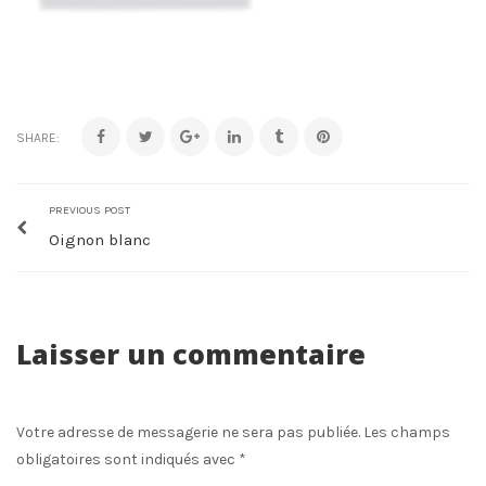
SHARE:
PREVIOUS POST
Oignon blanc
Laisser un commentaire
Votre adresse de messagerie ne sera pas publiée.
Les champs
obligatoires sont indiqués avec
*