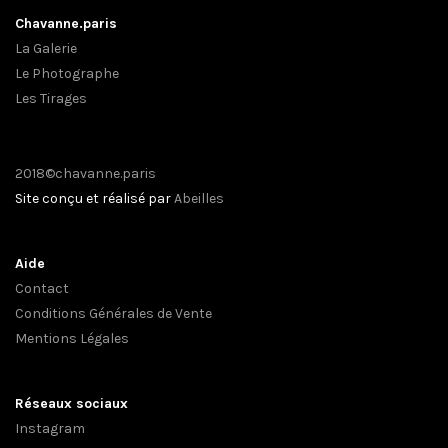
Chavanne.paris
La Galerie
Le Photographe
Les Tirages
2018©chavanne.paris
Site conçu et réalisé par
Abeilles
Aide
Contact
Conditions Générales de Vente
Mentions Légales
Réseaux sociaux
Instagram