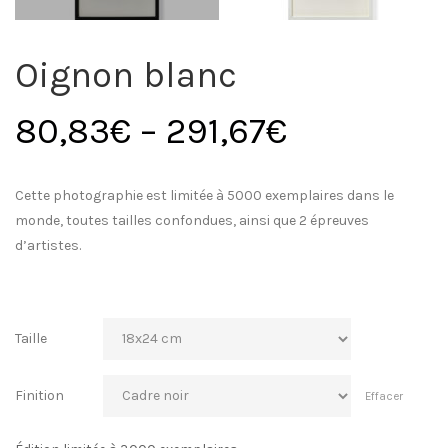
Oignon blanc
80,83
€
–
291,67
€
Cette photographie est limitée à 5000 exemplaires dans le
monde, toutes tailles confondues, ainsi que 2 épreuves
d’artistes.
Taille
Finition
Effacer