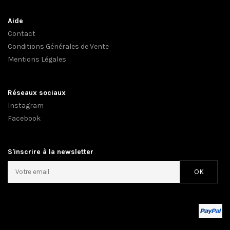
Aide
Contact
Conditions Générales de Vente
Mentions Légales
Réseaux sociaux
Instagram
Facebook
S'inscrire à la newsletter