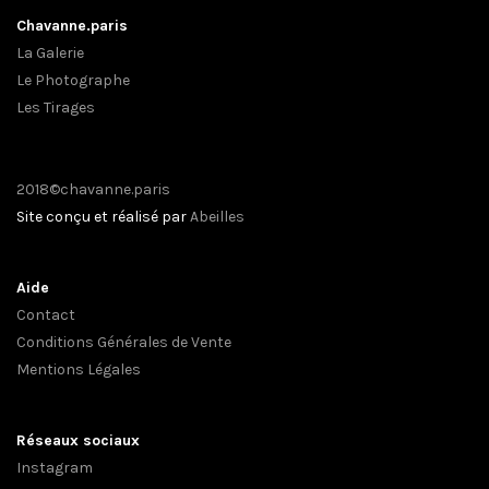
Chavanne.paris
La Galerie
Le Photographe
Les Tirages
2018©chavanne.paris
Site conçu et réalisé par
Abeilles
Aide
Contact
Conditions Générales de Vente
Mentions Légales
Réseaux sociaux
Instagram