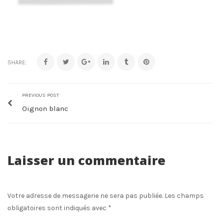
SHARE:
PREVIOUS POST
Oignon blanc
Laisser un commentaire
Votre adresse de messagerie ne sera pas publiée.
Les champs
obligatoires sont indiqués avec
*