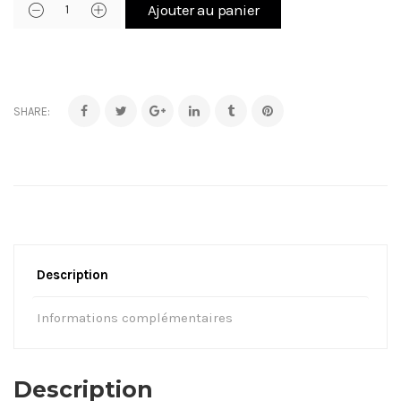
Ajouter au panier
SHARE:
Description
Informations complémentaires
Description