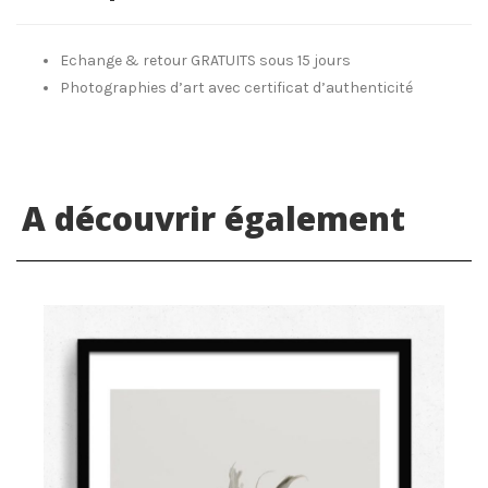
Echange & retour GRATUITS sous 15 jours
Photographies d’art avec certificat d’authenticité
A découvrir également