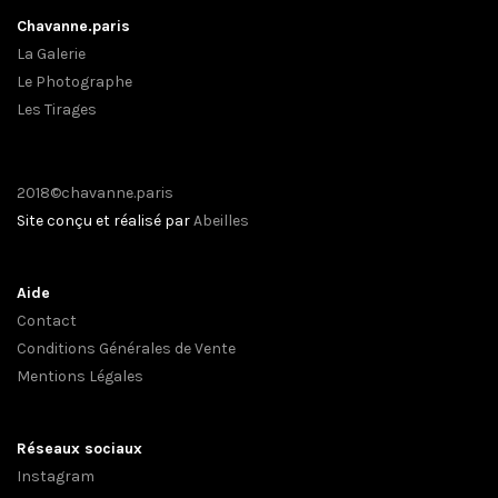
Chavanne.paris
La Galerie
Le Photographe
Les Tirages
2018©chavanne.paris
Site conçu et réalisé par
Abeilles
Aide
Contact
Conditions Générales de Vente
Mentions Légales
Réseaux sociaux
Instagram