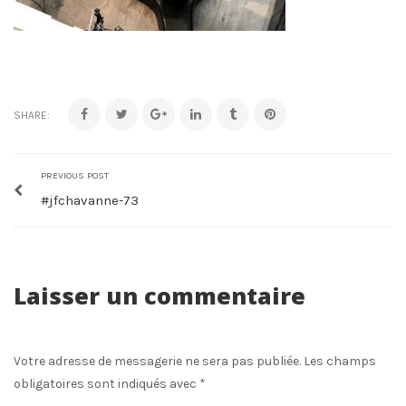
SHARE:
PREVIOUS POST
#jfchavanne-73
Laisser un commentaire
Votre adresse de messagerie ne sera pas publiée.
Les champs
obligatoires sont indiqués avec
*