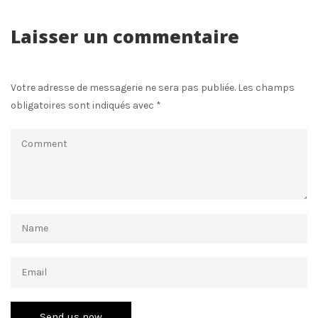
Laisser un commentaire
Votre adresse de messagerie ne sera pas publiée.
Les champs
obligatoires sont indiqués avec
*