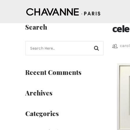
cele
Search
carol
Recent Comments
Archives
Categories