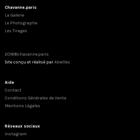
Chavanne.paris
La Galerie
Le Photographe
Les Tirages
2018©chavanne.paris
Site conçu et réalisé par
Abeilles
Aide
Contact
Conditions Générales de Vente
Mentions Légales
Réseaux sociaux
Instagram