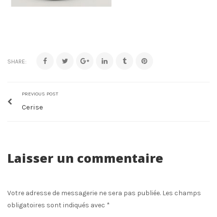
SHARE:
PREVIOUS POST
Cerise
Laisser un commentaire
Votre adresse de messagerie ne sera pas publiée.
Les champs
obligatoires sont indiqués avec
*