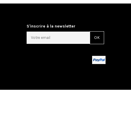
S'inscrire à la newsletter