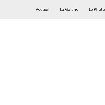
Accueil
La Galerie
Le Phot