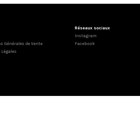
Réseaux sociaux
Instagram
ns Générales de Vente
Facebook
 Légales